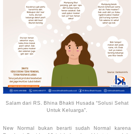
Salam dari RS. Bhina Bhakti Husada “Solusi Sehat
Untuk Keluarga”.
New Normal bukan berarti sudah Normal karena