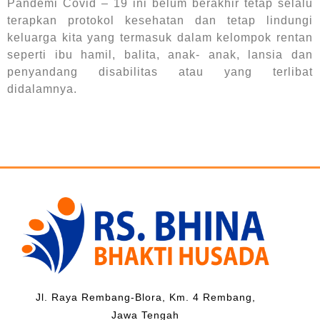
Pandemi Covid – 19 ini belum berakhir tetap selalu
terapkan protokol kesehatan dan tetap lindungi
keluarga kita yang termasuk dalam kelompok rentan
seperti ibu hamil, balita, anak- anak, lansia dan
penyandang disabilitas atau yang terlibat
didalamnya.
Jl. Raya Rembang-Blora, Km. 4 Rembang,
Jawa Tengah