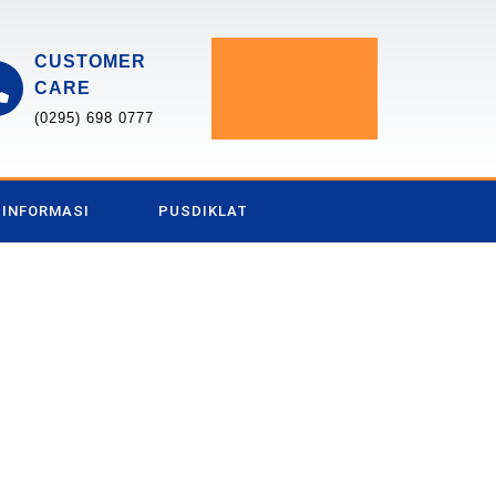
CUSTOMER
CARE
(0295) 698 0777
INFORMASI
PUSDIKLAT