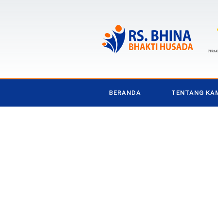
BERANDA
TENTANG KA