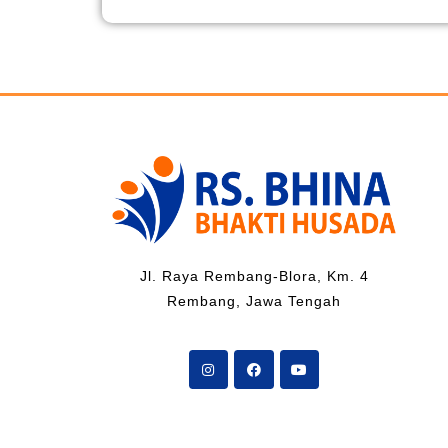
Jl. Raya Rembang-Blora, Km. 4
Rembang, Jawa Tengah