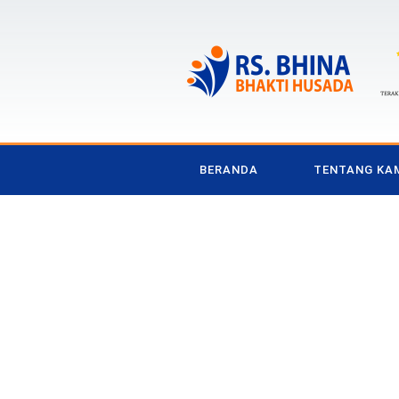
BERANDA
TENTANG KA