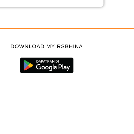
DOWNLOAD MY RSBHINA