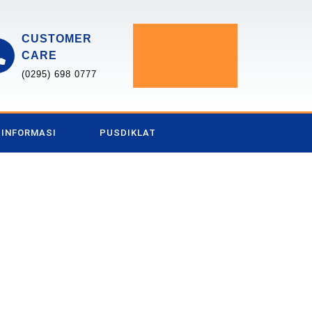
CUSTOMER
CARE
(0295) 698 0777
INFORMASI
PUSDIKLAT