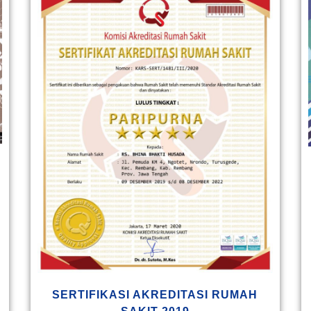
SERTIFIKASI AKREDITASI RUMAH