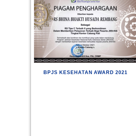
BPJS KESEHATAN AWARD 2021