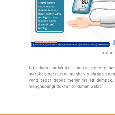
Salam 
Kita dapat melakukan langkah pencegahan
merokok serta menjalankan olahraga secar
yang tepat dapat meminimalisir dampak, 
menghubungi dokter di Rumah Sakit.