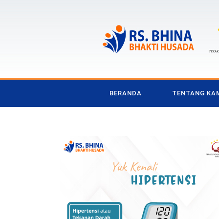
BERANDA
TENTANG KA