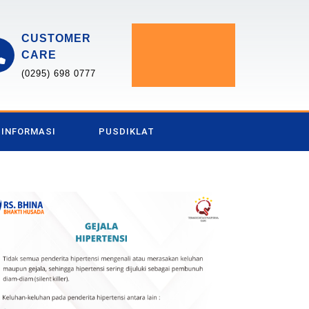
CUSTOMER
CARE
(0295) 698 0777
INFORMASI
PUSDIKLAT