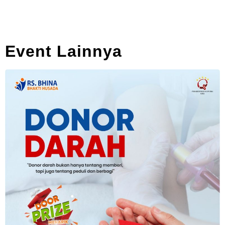
Event Lainnya