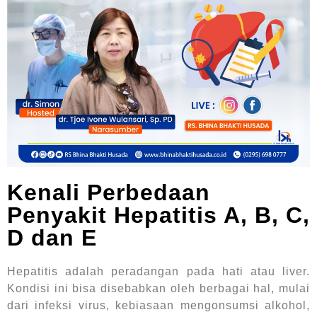
Kenali Perbedaan
Penyakit Hepatitis A, B, C,
D dan E
Hepatitis adalah peradangan pada hati atau liver.
Kondisi ini bisa disebabkan oleh berbagai hal, mulai
dari infeksi virus, kebiasaan mengonsumsi alkohol,