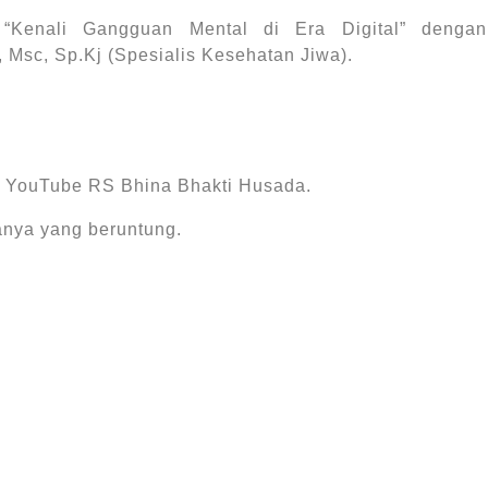
Kenali Gangguan Mental di Era Digital” dengan
Msc, Sp.Kj (Spesialis Kesehatan Jiwa).
 & YouTube RS Bhina Bhakti Husada.
nya yang beruntung.