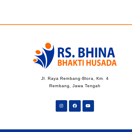
Jl. Raya Rembang-Blora, Km. 4
Rembang, Jawa Tengah