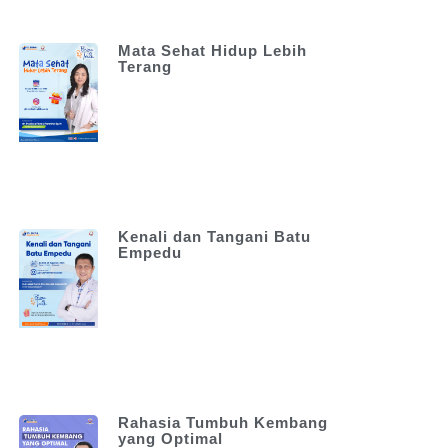
Mata Sehat Hidup Lebih
Terang
Kenali dan Tangani Batu
Empedu
Rahasia Tumbuh Kembang
yang Optimal