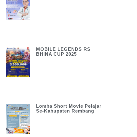
MOBILE LEGENDS RS
BHINA CUP 2025
Lomba Short Movie Pelajar
Se-Kabupaten Rembang