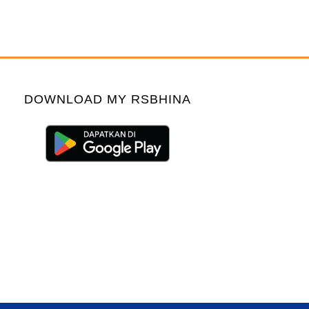
DOWNLOAD MY RSBHINA