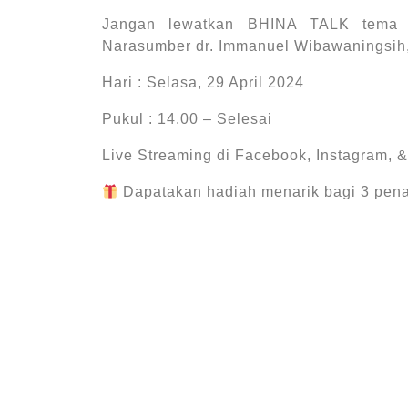
Jangan lewatkan BHINA TALK tema “
Narasumber dr. Immanuel Wibawaningsih, 
Hari : Selasa, 29 April 2024
Pukul : 14.00 – Selesai
Live Streaming di Facebook, Instagram,
Dapatakan hadiah menarik bagi 3 pena