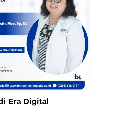
i Era Digital