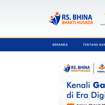
BERANDA
TENTANG KA