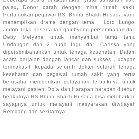
palsu, Donor darah dengan mitra rumah sakit,
Pertunjukan pegawai RS. Bhina Bhakti Husada yang
menampilkan drama dengan tema : Loro Lungo,
Jodoh Teko beserta tari gambyong persembahan dari
Deby Melyana untuk menyambut tamu tamu
Undangan dan 2 buah lagu dari Carissa yang
dipersembahankan untuk tenaga kesehatan. Dalam
acara berjalan dengan lancar dan sukses , ucapan
terimakasih kepada seluruh dokter seluruh tenaga
kesehatan dan pegawai rumah sakit yang terus
berusaha memberikan pelayanan terbaiknya untuk
melayani pasien. Do’a dan Harapan harapan ditahun
berikutnya RS Bhina Bhakti Husada bisa melebarkan
sayapnya untuk melayani masyarakan diwilayah
Rembang dan sekitarnya