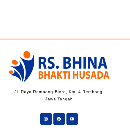
Jl. Raya Rembang-Blora, Km. 4 Rembang,
Jawa Tengah