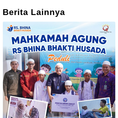
Berita Lainnya