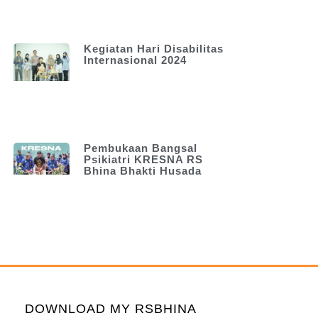
Kegiatan Hari Disabilitas
Internasional 2024
Pembukaan Bangsal
Psikiatri KRESNA RS
Bhina Bhakti Husada
DOWNLOAD MY RSBHINA