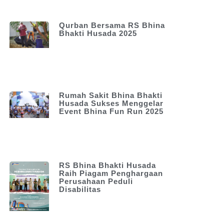
Qurban Bersama RS Bhina
Bhakti Husada 2025
Rumah Sakit Bhina Bhakti
Husada Sukses Menggelar
Event Bhina Fun Run 2025
RS Bhina Bhakti Husada
Raih Piagam Penghargaan
Perusahaan Peduli
Disabilitas