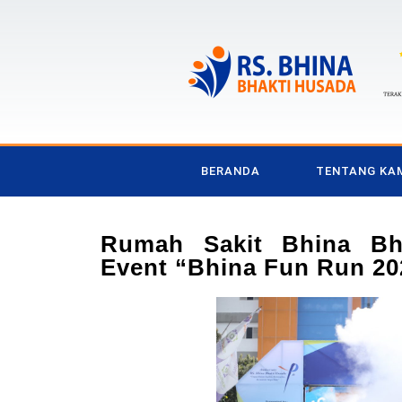
BERANDA
TENTANG KA
Rumah Sakit Bhina Bh
Event “Bhina Fun Run 20